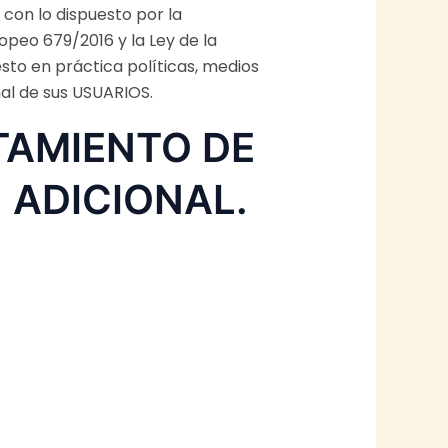
on lo dispuesto por la
peo 679/2016 y la Ley de la
sto en práctica políticas, medios
al de sus USUARIOS.
TAMIENTO DE
 ADICIONAL.