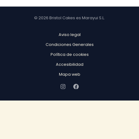
© 2026 Bristol Cakes es Marayui S.L.
Aviso legal
Condiciones Generales
Política de cookies
Accesibilidad
Mapa web