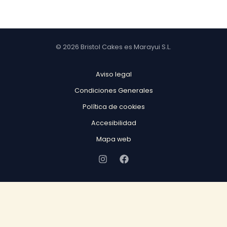
© 2026 Bristol Cakes es Marayui S.L.
Aviso legal
Condiciones Generales
Política de cookies
Accesibilidad
Mapa web