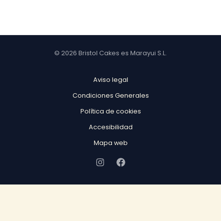
© 2026 Bristol Cakes es Marayui S.L.
Aviso legal
Condiciones Generales
Política de cookies
Accesibilidad
Mapa web